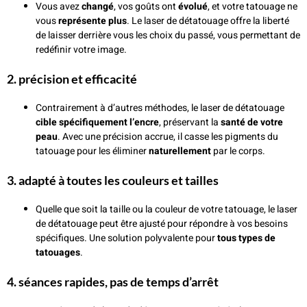
Vous avez
changé
, vos goûts ont
évolué
, et votre tatouage ne
vous
représente plus
. Le laser de détatouage offre la liberté
de laisser derrière vous les choix du passé, vous permettant de
redéfinir votre image.
2.
précision et efficacité
Contrairement à d’autres méthodes, le laser de détatouage
cible spécifiquement l’encre
, préservant la
santé de votre
peau
. Avec une précision accrue, il casse les pigments du
tatouage pour les éliminer
naturellement
par le corps.
3.
adapté à toutes les couleurs et tailles
Quelle que soit la taille ou la couleur de votre tatouage, le laser
de détatouage peut être ajusté pour répondre à vos besoins
spécifiques. Une solution polyvalente pour
tous types de
tatouages
.
4.
séances rapides, pas de temps d’arrêt