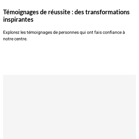
témoignages de réussite : des transformations
inspirantes
Explorez les
témoignages
de personnes qui ont fais confiance à
notre
centre
.