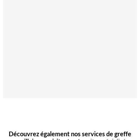
découvrez également nos services de greffe