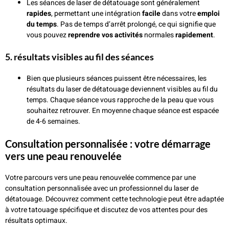
Les séances de laser de détatouage sont généralement
rapides
, permettant une intégration
facile
dans votre
emploi
du temps
. Pas de temps d’arrêt prolongé, ce qui signifie que
vous pouvez
reprendre vos activités
normales
rapidement
.
5.
résultats visibles au fil des séances
Bien que plusieurs séances puissent être nécessaires, les
résultats du laser de détatouage deviennent visibles au fil du
temps. Chaque séance vous rapproche de la peau que vous
souhaitez retrouver. En moyenne chaque séance est espacée
de 4-6 semaines.
consultation personnalisée : votre démarrage
vers une peau renouvelée
Votre parcours vers une peau renouvelée commence par une
consultation personnalisée
avec un
professionnel du laser
de
détatouage. Découvrez comment cette technologie peut être adaptée
à votre tatouage spécifique et discutez de vos attentes pour des
résultats optimaux.