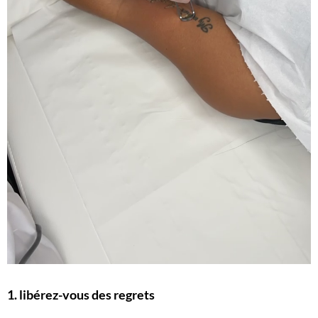
1.
libérez-vous des regrets