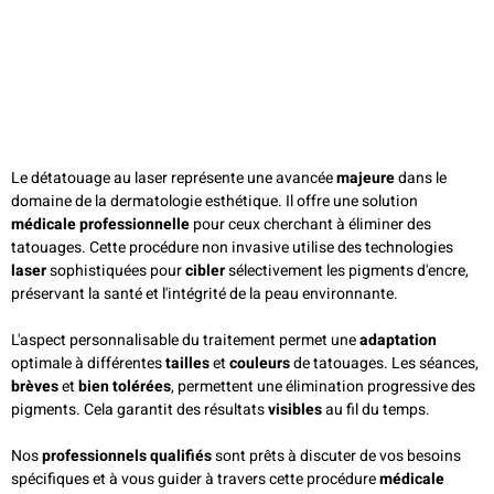
Le détatouage au laser représente une avancée
majeure
dans le
domaine de la dermatologie esthétique. Il offre une solution
médicale professionnelle
pour ceux cherchant à éliminer des
tatouages. Cette procédure non invasive utilise des technologies
laser
sophistiquées pour
cibler
sélectivement les pigments d'encre,
préservant la santé et l'intégrité de la peau environnante.
L'aspect personnalisable du traitement permet une
adaptation
optimale à différentes
tailles
et
couleurs
de tatouages. Les séances,
brèves
et
bien tolérées
, permettent une élimination progressive des
pigments. Cela garantit des résultats
visibles
au fil du temps.
Nos
professionnels qualifiés
sont prêts à discuter de vos besoins
spécifiques et à vous guider à travers cette procédure
médicale