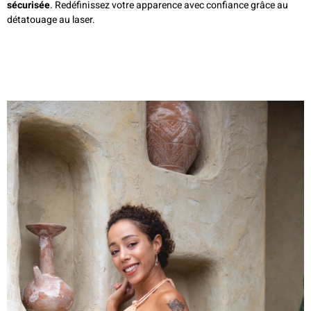
sécurisée
. Redéfinissez votre apparence avec confiance grâce au
détatouage au laser.