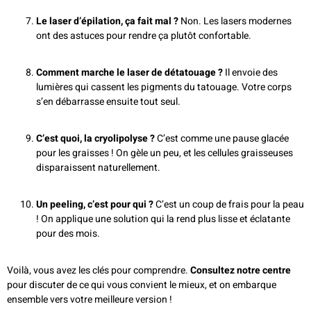
Le laser d’épilation, ça fait mal ?
Non. Les lasers modernes
ont des astuces pour rendre ça plutôt confortable.
Comment marche le laser de détatouage ?
Il envoie des
lumières qui cassent les pigments du tatouage. Votre corps
s’en débarrasse ensuite tout seul.
C’est quoi, la cryolipolyse ?
C’est comme une pause glacée
pour les graisses ! On gèle un peu, et les cellules graisseuses
disparaissent naturellement.
Un peeling, c’est pour qui ?
C’est un coup de frais pour la peau
! On applique une solution qui la rend plus lisse et éclatante
pour des mois.
Voilà, vous avez les clés pour comprendre.
Consultez notre centre
pour discuter de ce qui vous convient le mieux, et on embarque
ensemble vers votre meilleure version !