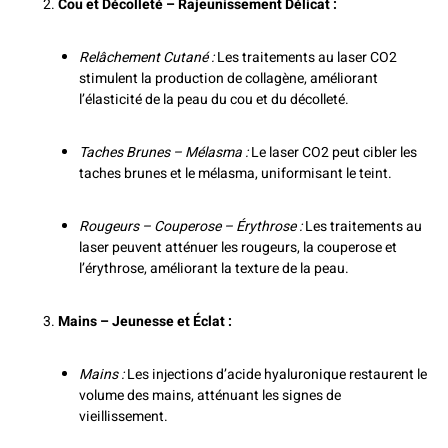
Cou et Décolleté – Rajeunissement Délicat :
Relâchement Cutané :
Les traitements au laser CO2
stimulent la production de collagène, améliorant
l’élasticité de la peau du cou et du décolleté.
Taches Brunes – Mélasma :
Le laser CO2 peut cibler les
taches brunes et le mélasma, uniformisant le teint.
Rougeurs – Couperose – Érythrose :
Les traitements au
laser peuvent atténuer les rougeurs, la couperose et
l’érythrose, améliorant la texture de la peau.
Mains – Jeunesse et Éclat :
Mains :
Les injections d’acide hyaluronique restaurent le
volume des mains, atténuant les signes de
vieillissement.