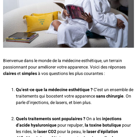
Bienvenue dans le monde de la médecine esthétique, un terrain
passionnant pour améliorer votre apparence. Voici des réponses
claires
et
simples
à vos questions les plus courantes :
Qu’est-ce que la médecine esthétique ?
C’est un ensemble de
traitements qui boostent votre apparence
sans chirurgie
. On
parle d’injections, de lasers, et bien plus.
Quels traitements sont populaires ?
On a les
injections
d’acide hyaluronique
pour repulper,
la toxine botulique
pour
les rides, le
laser CO2
pour la peau, le
laser d’épilation