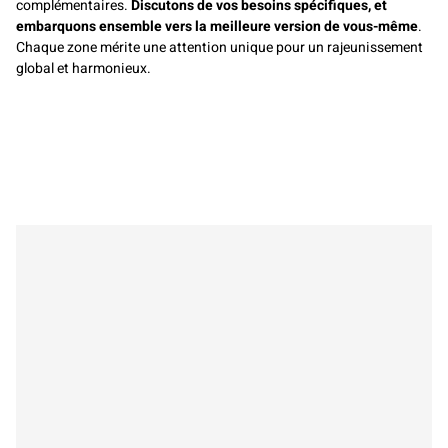
complémentaires.
Discutons de vos
besoins spécifiques
, et
embarquons ensemble vers la meilleure version de vous-même
.
Chaque zone mérite une attention unique pour un rajeunissement
global et harmonieux.