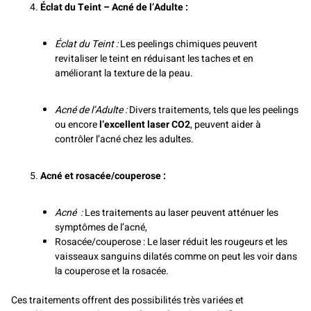
Éclat du Teint – Acné de l’Adulte :
Éclat du Teint :
Les peelings chimiques peuvent
revitaliser le teint en réduisant les taches et en
améliorant la texture de la peau.
Acné de l’Adulte :
Divers traitements, tels que les peelings
ou encore
l’excellent laser CO2
, peuvent aider à
contrôler l’acné chez les adultes.
Acné et rosacée/couperose :
Acné :
Les traitements au laser peuvent atténuer les
symptômes de l’acné,
Rosacée/couperose : Le laser réduit les rougeurs et les
vaisseaux sanguins dilatés comme on peut les voir dans
la couperose et la rosacée.
Ces traitements offrent des possibilités très variées et