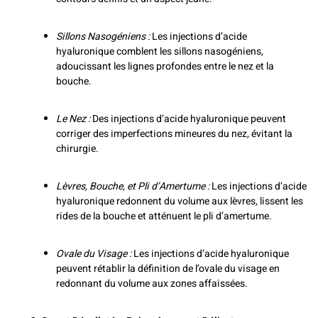
Sillons Nasogéniens :
Les injections d’acide
hyaluronique comblent les sillons nasogéniens,
adoucissant les lignes profondes entre le nez et la
bouche.
Le Nez :
Des injections d’acide hyaluronique peuvent
corriger des imperfections mineures du nez, évitant la
chirurgie.
Lèvres, Bouche, et Pli d’Amertume :
Les injections d’acide
hyaluronique redonnent du volume aux lèvres, lissent les
rides de la bouche et atténuent le pli d’amertume.
Ovale du Visage :
Les injections d’acide hyaluronique
peuvent rétablir la définition de l’ovale du visage en
redonnant du volume aux zones affaissées.