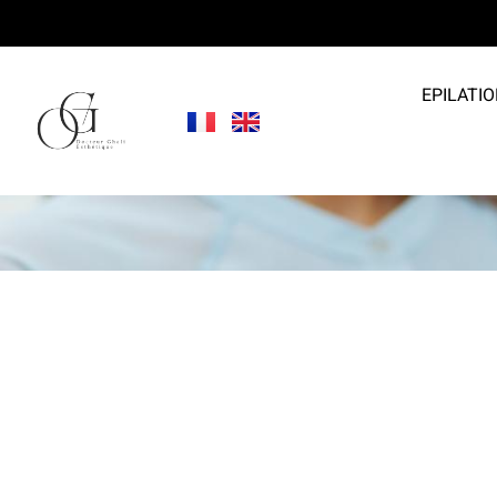
EPILATIO