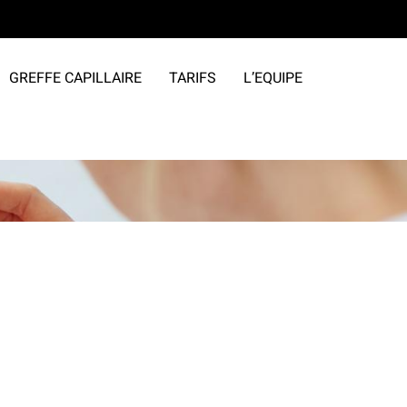
GREFFE CAPILLAIRE
TARIFS
L’EQUIPE