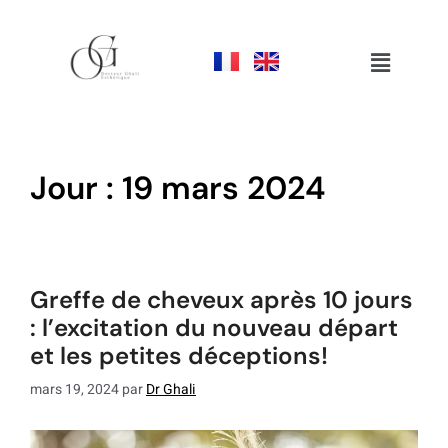
jour :
19 mars 2024
greffe de cheveux après 10 jours
: l’excitation du nouveau départ
et les petites déceptions!
mars 19, 2024
par
Dr Ghali