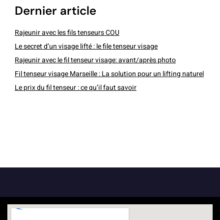
dernier article
Rajeunir avec les fils tenseurs COU
Le secret d’un visage lifté : le file tenseur visage
Rajeunir avec le fil tenseur visage: avant/après photo
Fil tenseur visage Marseille : La solution pour un lifting naturel
Le prix du fil tenseur : ce qu’il faut savoir