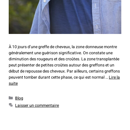
À 10 jours d’une greffe de cheveux, la zone donneuse montre
généralement une guérison significative. On constate une
diminution des rougeurs et des croûtes. La zone transplantée
peut présenter de petites croûtes autour des greffons et un
début de repousse des cheveux. Par ailleurs, certains greffons
peuvent tomber durant cette phase, ce qui est normal …
Lire la
suite
Blog
Laisser un commentaire