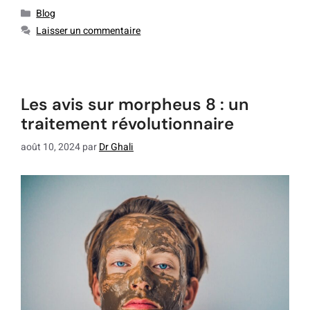
Blog
Laisser un commentaire
les avis sur morpheus 8 : un
traitement révolutionnaire
août 10, 2024
par
Dr Ghali