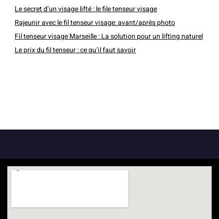
Le secret d’un visage lifté : le file tenseur visage
Rajeunir avec le fil tenseur visage: avant/après photo
Fil tenseur visage Marseille : La solution pour un lifting naturel
Le prix du fil tenseur : ce qu’il faut savoir