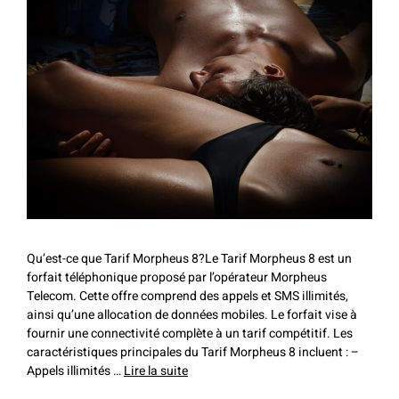
Qu’est-ce que Tarif Morpheus 8?Le Tarif Morpheus 8 est un
forfait téléphonique proposé par l’opérateur Morpheus
Telecom. Cette offre comprend des appels et SMS illimités,
ainsi qu’une allocation de données mobiles. Le forfait vise à
fournir une connectivité complète à un tarif compétitif. Les
caractéristiques principales du Tarif Morpheus 8 incluent : –
Appels illimités …
Lire la suite