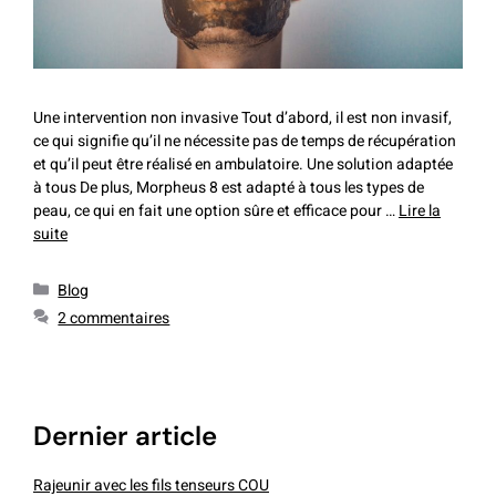
Une intervention non invasive Tout d’abord, il est non invasif,
ce qui signifie qu’il ne nécessite pas de temps de récupération
et qu’il peut être réalisé en ambulatoire. Une solution adaptée
à tous De plus, Morpheus 8 est adapté à tous les types de
peau, ce qui en fait une option sûre et efficace pour …
Lire la
suite
Blog
2 commentaires
dernier article
Rajeunir avec les fils tenseurs COU