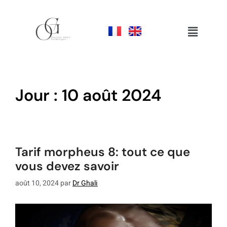
jour :
10 août 2024
tarif morpheus 8: tout ce que
vous devez savoir
août 10, 2024
par
Dr Ghali