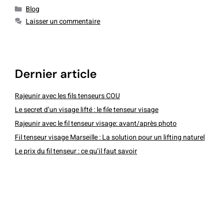
Blog
Laisser un commentaire
dernier article
Rajeunir avec les fils tenseurs COU
Le secret d’un visage lifté : le file tenseur visage
Rajeunir avec le fil tenseur visage: avant/après photo
Fil tenseur visage Marseille : La solution pour un lifting naturel
Le prix du fil tenseur : ce qu’il faut savoir