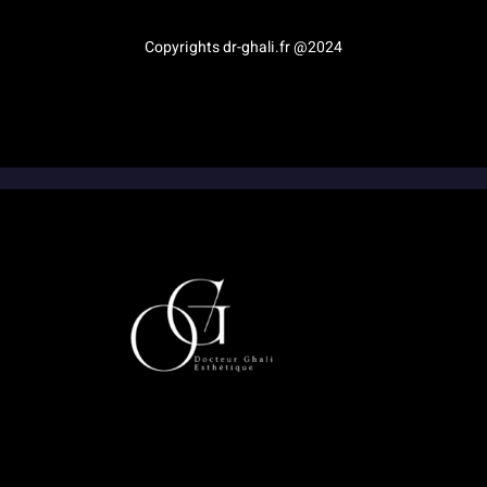
Copyrights dr-ghali.fr @2024