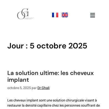
jour :
5 octobre 2025
la solution ultime: les cheveux
implant
octobre 5, 2025
par
Dr Ghali
Les cheveux implant sont une solution chirurgicale visant à
restaurer la densité capillaire chez les personnes souffrant de