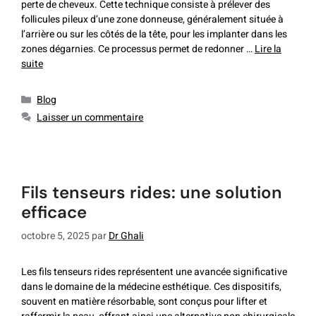
perte de cheveux. Cette technique consiste à prélever des
follicules pileux d’une zone donneuse, généralement située à
l’arrière ou sur les côtés de la tête, pour les implanter dans les
zones dégarnies. Ce processus permet de redonner …
Lire la
suite
Blog
Laisser un commentaire
fils tenseurs rides: une solution
efficace
octobre 5, 2025
par
Dr Ghali
Les fils tenseurs rides représentent une avancée significative
dans le domaine de la médecine esthétique. Ces dispositifs,
souvent en matière résorbable, sont conçus pour lifter et