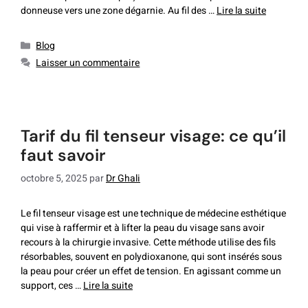
donneuse vers une zone dégarnie. Au fil des …
Lire la suite
Blog
Laisser un commentaire
tarif du fil tenseur visage: ce qu’il
faut savoir
octobre 5, 2025
par
Dr Ghali
Le fil tenseur visage est une technique de médecine esthétique
qui vise à raffermir et à lifter la peau du visage sans avoir
recours à la chirurgie invasive. Cette méthode utilise des fils
résorbables, souvent en polydioxanone, qui sont insérés sous
la peau pour créer un effet de tension. En agissant comme un
support, ces …
Lire la suite