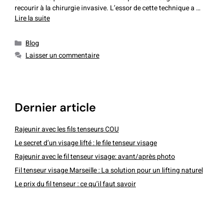
recourir à la chirurgie invasive. L’essor de cette technique a …
Lire la suite
Blog
Laisser un commentaire
dernier article
Rajeunir avec les fils tenseurs COU
Le secret d’un visage lifté : le file tenseur visage
Rajeunir avec le fil tenseur visage: avant/après photo
Fil tenseur visage Marseille : La solution pour un lifting naturel
Le prix du fil tenseur : ce qu’il faut savoir