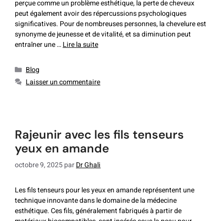
perçue comme un problème esthétique, la perte de cheveux
peut également avoir des répercussions psychologiques
significatives. Pour de nombreuses personnes, la chevelure est
synonyme de jeunesse et de vitalité, et sa diminution peut
entraîner une …
Lire la suite
Blog
Laisser un commentaire
rajeunir avec les fils tenseurs
yeux en amande
octobre 9, 2025
par
Dr Ghali
Les fils tenseurs pour les yeux en amande représentent une
technique innovante dans le domaine de la médecine
esthétique. Ces fils, généralement fabriqués à partir de