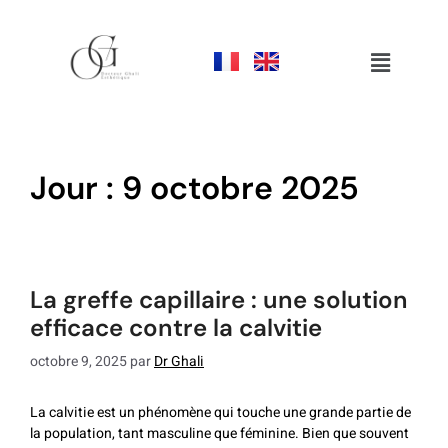
jour :
9 octobre 2025
la greffe capillaire : une solution
efficace contre la calvitie
octobre 9, 2025
par
Dr Ghali
La calvitie est un phénomène qui touche une grande partie de
la population, tant masculine que féminine. Bien que souvent