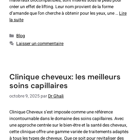
matériaux biocompatibles, sont insérés sous la peau pour
créer un effet de lifting. Leur nom provient de la forme
d’amande que l’on cherche à obtenir pour les yeux, une …
Lire
la suite
Blog
Laisser un commentaire
clinique cheveux: les meilleurs
soins capillaires
octobre 9, 2025
par
Dr Ghali
Clinique Cheveux s’est imposée comme une référence
incontournable dans le domaine des soins capillaires. Avec
une approche centrée sur le bien-être et la santé des cheveux,
cette clinique offre une gamme variée de traitements adaptés
à tous les types de cheveux. Que ce soit pour revitaliser des