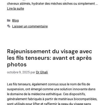
cheveux abîmés, hydrater des mèches sèches ou simplement …
Lire la suite
Blog
Laisser un commentaire
rajeunissement du visage avec
les fils tenseurs: avant et après
photos
octobre 9, 2025
par
Dr Ghali
Les fils tenseurs, également connus sous le nom de fils de
suspension, ont émergé comme une solution innovante dans
le domaine de la médecine esthétique. Ces dispositifs,
généralement fabriqués à partir de matériaux biocompatibles,
sont utilisés pour lifter et raffermir la peau du visage sans