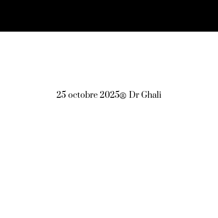
25 octobre 2025
Dr Ghali