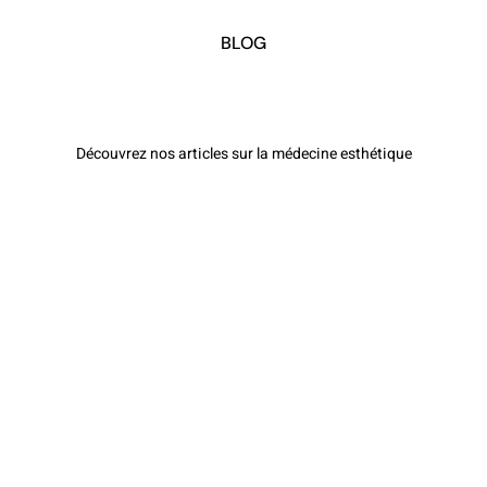
BLOG
Découvrez nos articles sur la médecine esthétique