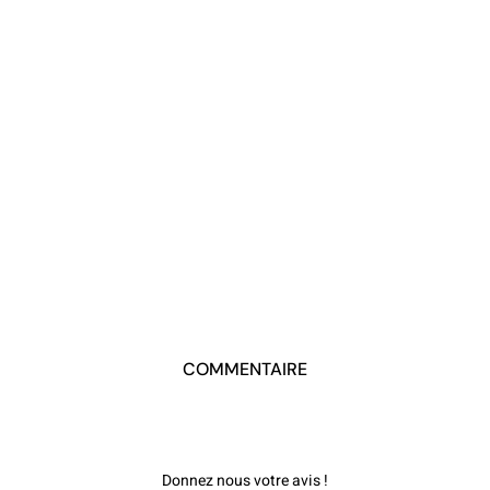
COMMENTAIRE
Donnez nous votre avis !