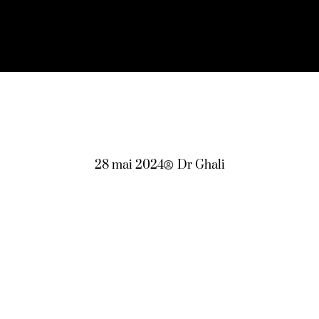
28 mai 2024
Dr Ghali