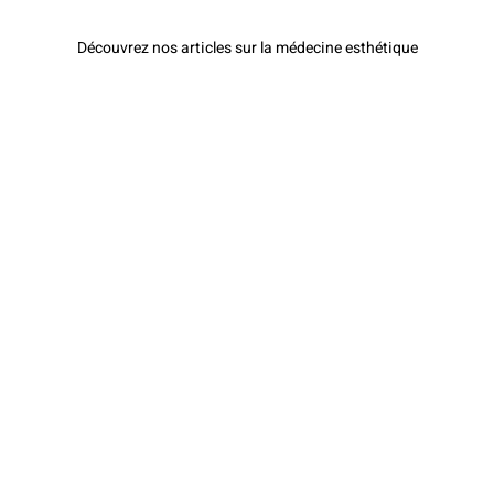
Découvrez nos articles sur la médecine esthétique