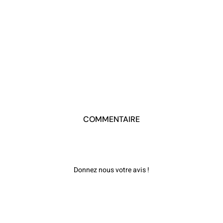
COMMENTAIRE
Donnez nous votre avis !