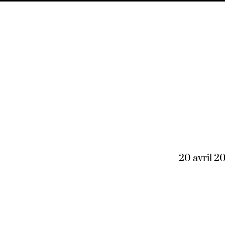
20 avril 2