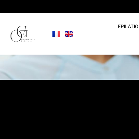
EPILATIO