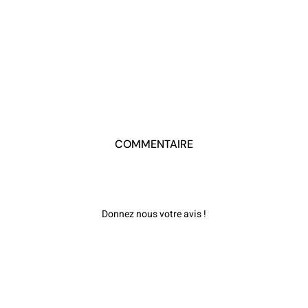
COMMENTAIRE
Donnez nous votre avis !