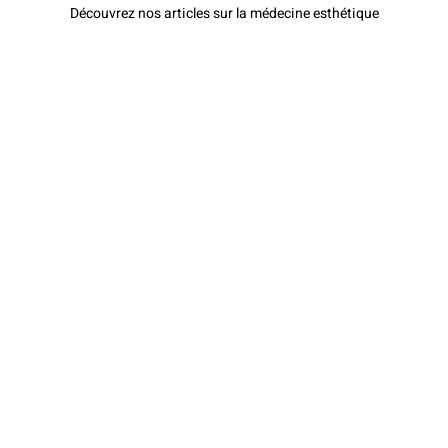
Découvrez nos articles sur la médecine esthétique