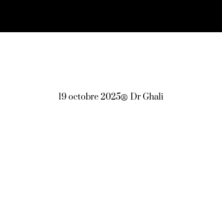
19 octobre 2025
Dr Ghali