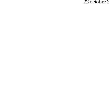
22 octobre 