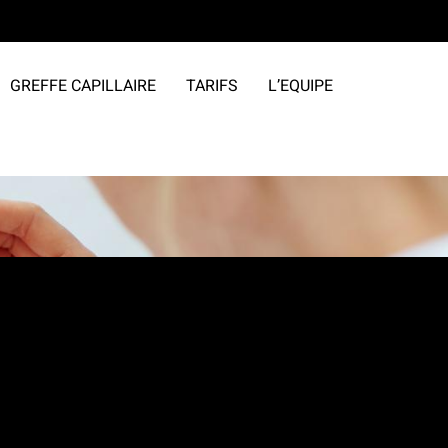
GREFFE CAPILLAIRE
TARIFS
L’EQUIPE