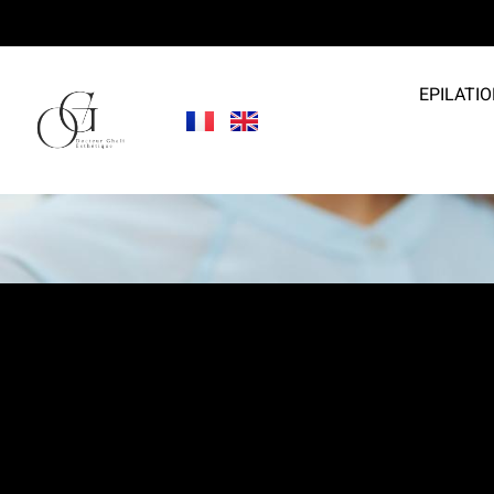
EPILATIO