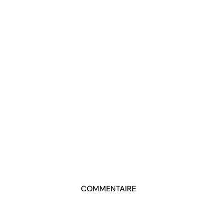
COMMENTAIRE