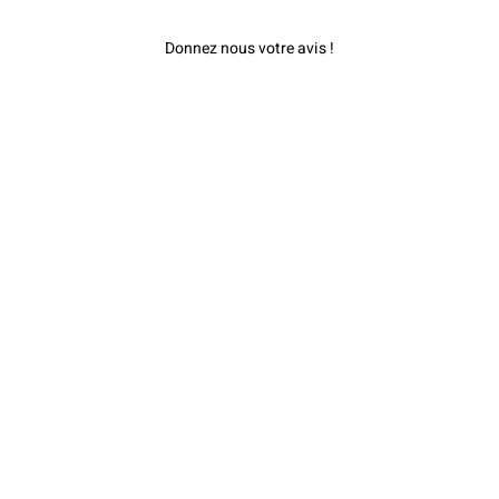
Donnez nous votre avis !