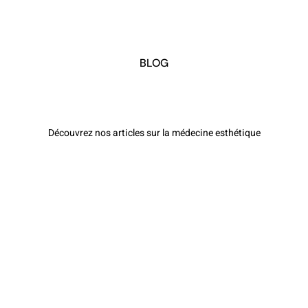
BLOG
Découvrez nos articles sur la médecine esthétique