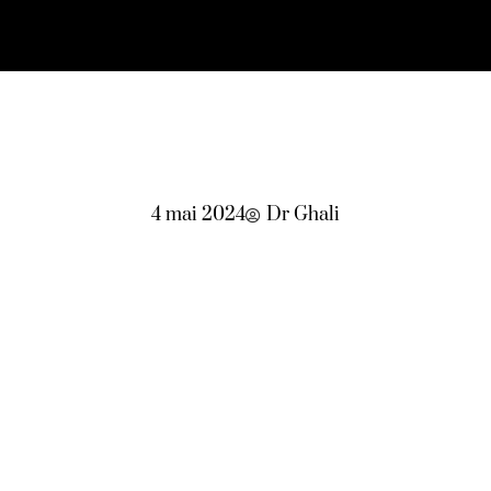
4 mai 2024
Dr Ghali