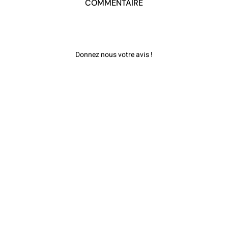
COMMENTAIRE
Donnez nous votre avis !