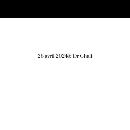
26 avril 2024
Dr Ghali