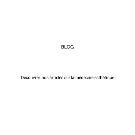
BLOG
Découvrez nos articles sur la médecine esthétique