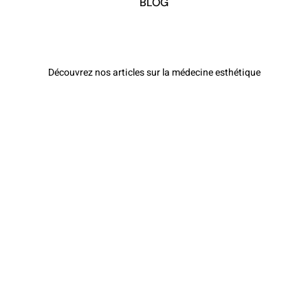
BLOG
Découvrez nos articles sur la médecine esthétique