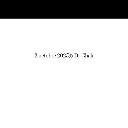
2 octobre 2025
Dr Ghali