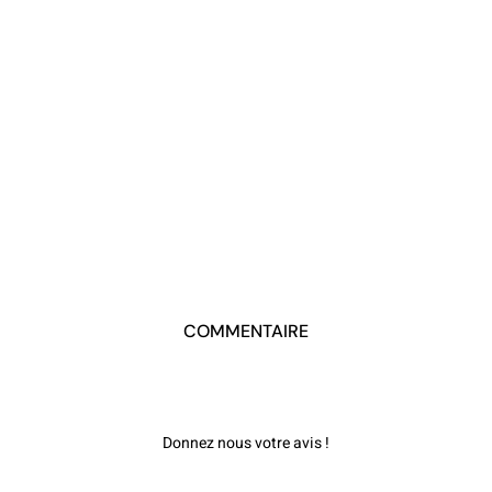
COMMENTAIRE
Donnez nous votre avis !