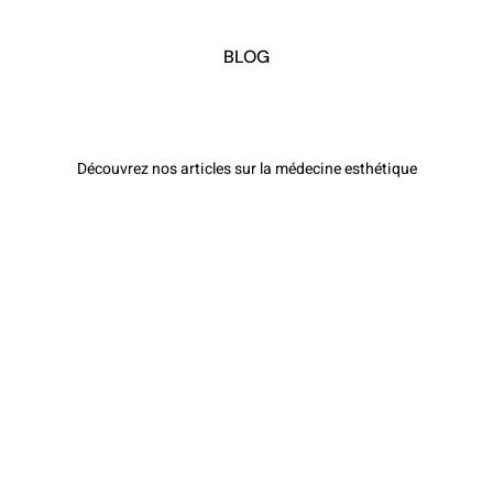
BLOG
Découvrez nos articles sur la médecine esthétique