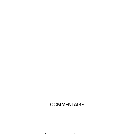
COMMENTAIRE