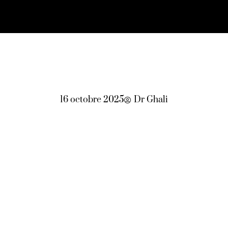
16 octobre 2025
Dr Ghali