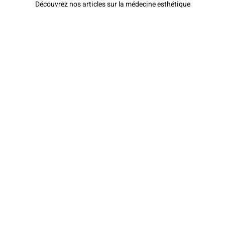
Découvrez nos articles sur la médecine esthétique