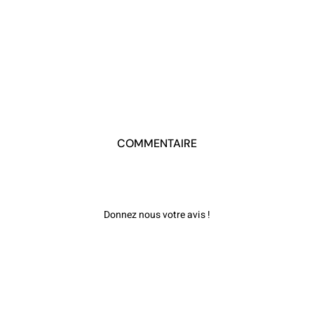
COMMENTAIRE
Donnez nous votre avis !