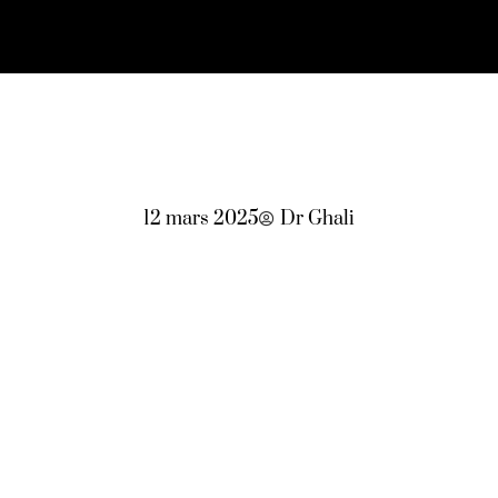
12 mars 2025
Dr Ghali