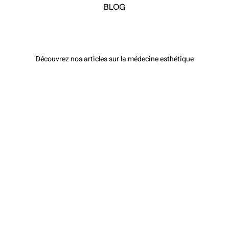
BLOG
Découvrez nos articles sur la médecine esthétique