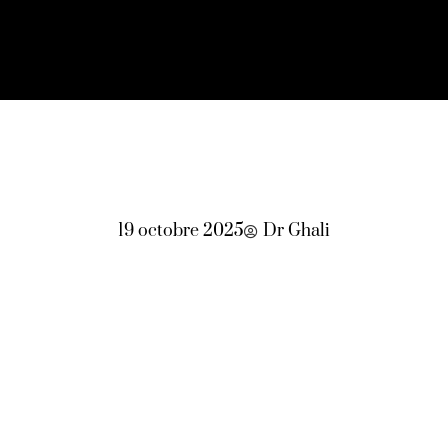
19 octobre 2025
Dr Ghali