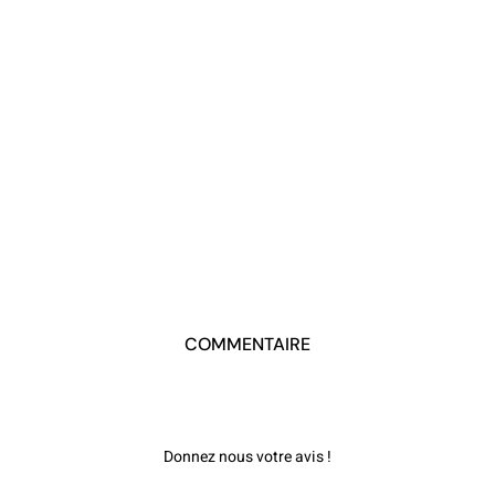
COMMENTAIRE
Donnez nous votre avis !